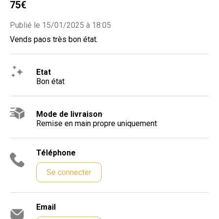
75€
Publié le 15/01/2025 à 18:05
Vends paos très bon état.
Etat
Bon état
Mode de livraison
Remise en main propre uniquement
Téléphone
Se connecter
Email